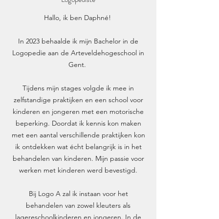
Hallo, ik ben Daphné!
In 2023 behaalde ik mijn Bachelor in de
Logopedie aan de Arteveldehogeschool in
Gent.
Tijdens mijn stages volgde ik mee in
zelfstandige praktijken en een school voor
kinderen en jongeren met een motorische
beperking. Doordat ik kennis kon maken
met een aantal verschillende praktijken kon
ik ontdekken wat écht belangrijk is in het
behandelen van kinderen. Mijn passie voor
werken met kinderen werd bevestigd.
Bij Logo A zal ik instaan voor het
behandelen van zowel kleuters als
lagereschoolkinderen en jongeren. In de