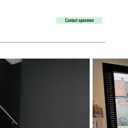
Contact opnemen